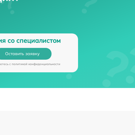
ия со специалистом
Оставить заявку
аетесь c
политикой конфиденциальности