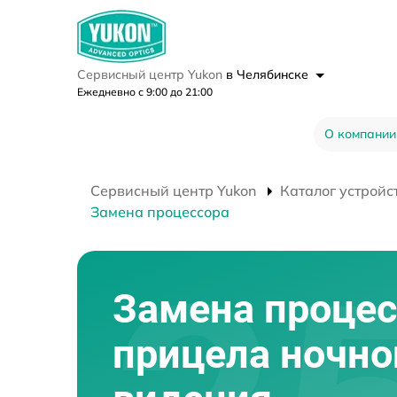
Сервисный центр Yukon
в Челябинске
Ежедневно с 9:00 до 21:00
О компании
Сервисный центр Yukon
Каталог устройс
Замена процессора
Замена процес
прицела ночно