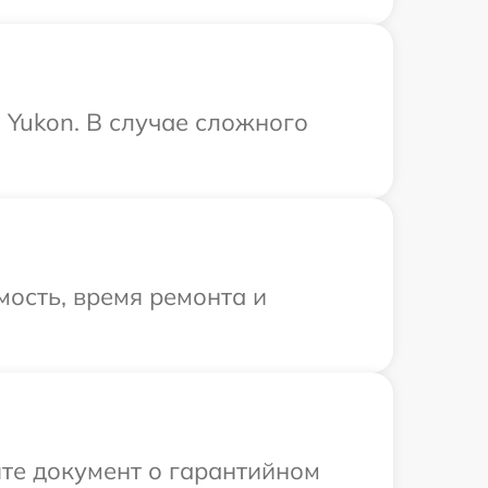
 Yukon. В случае сложного
ость, время ремонта и
те документ о гарантийном