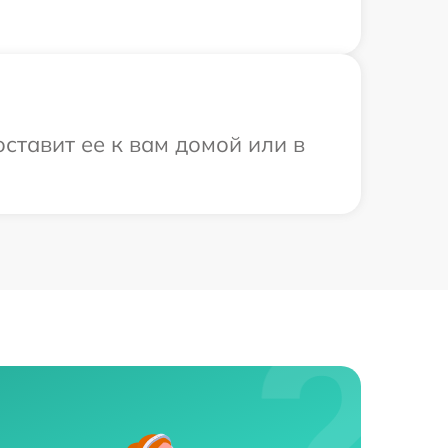
ставит ее к вам домой или в