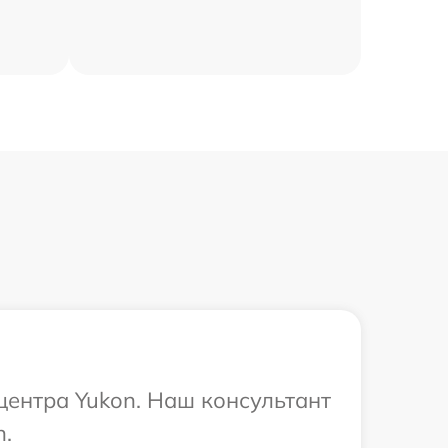
центра Yukon. Наш консультант
n.