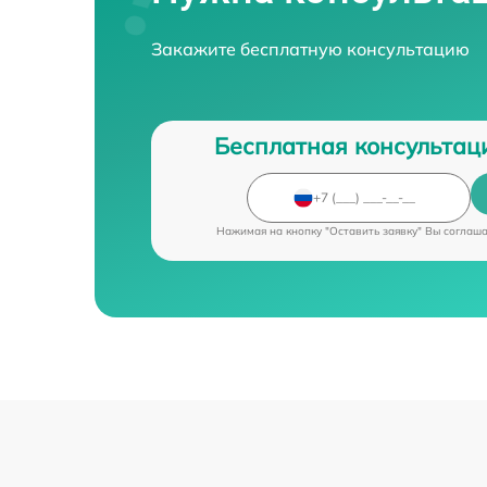
Закажите бесплатную консультацию
Бесплатная консультац
Нажимая на кнопку "Оставить заявку" Вы соглаш