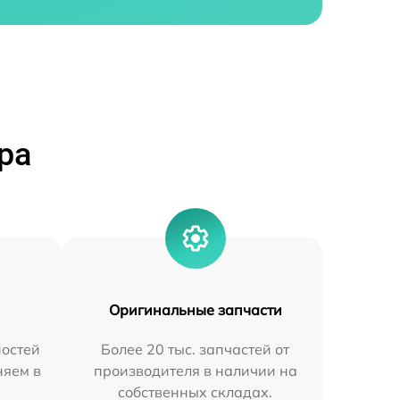
ра
Оригинальные запчасти
остей
Более 20 тыс. запчастей от
няем в
производителя в наличии на
собственных складах.