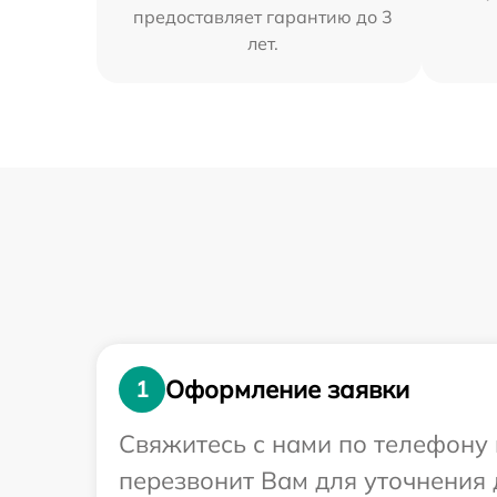
предоставляет гарантию до 3
лет.
Оформление заявки
1
Свяжитесь с нами по телефону 
перезвонит Вам для уточнения 