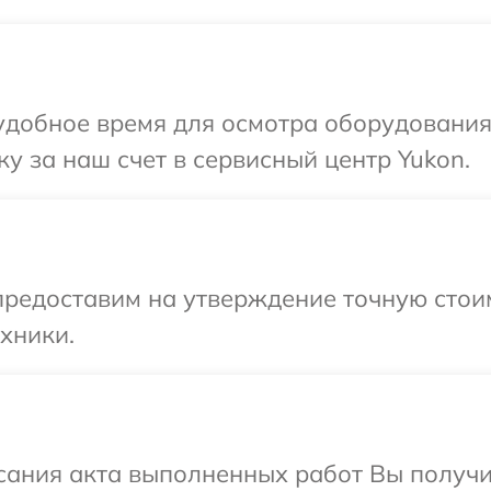
удобное время для осмотра оборудования
у за наш счет в сервисный центр Yukon.
редоставим на утверждение точную стоим
хники.
сания акта выполненных работ Вы получи