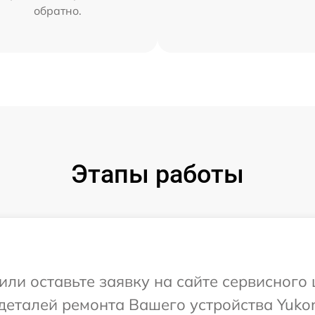
обратно.
Этапы работы
или оставьте заявку на сайте сервисного 
деталей ремонта Вашего устройства Yuko