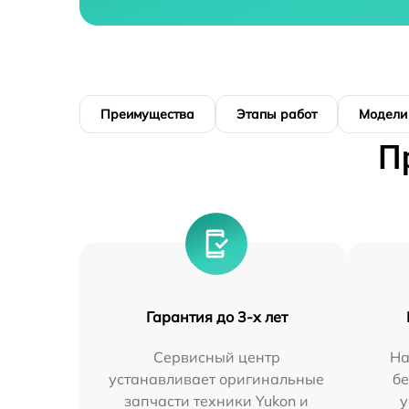
Преимущества
Этапы работ
Модели
П
Гарантия до 3-х лет
Сервисный центр
На
устанавливает оригинальные
бе
запчасти техники Yukon и
у