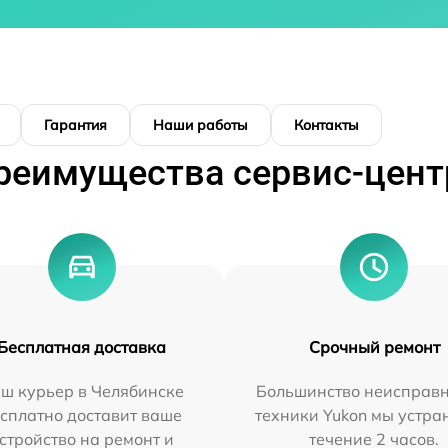
Гарантия
Наши работы
Контакты
реимущества сервис-цент
Бесплатная доставка
Срочный ремонт
ш курьер в Челябинске
Большинство неисправн
сплатно доставит ваше
техники Yukon мы устра
стройство на ремонт и
течение 2 часов.