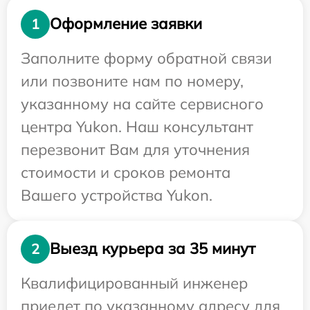
Оформление заявки
1
Заполните форму обратной связи
или позвоните нам по номеру,
указанному на сайте сервисного
центра Yukon. Наш консультант
перезвонит Вам для уточнения
стоимости и сроков ремонта
Вашего устройства Yukon.
Выезд курьера за 35 минут
2
Квалифицированный инженер
приедет по указанному адресу для