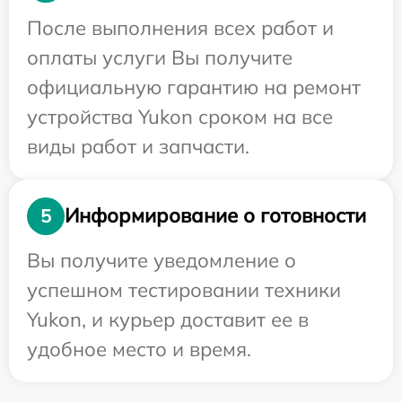
После выполнения всех работ и
оплаты услуги Вы получите
официальную гарантию на ремонт
устройства Yukon сроком на все
виды работ и запчасти.
Информирование о готовности
5
Вы получите уведомление о
успешном тестировании техники
Yukon, и курьер доставит ее в
удобное место и время.