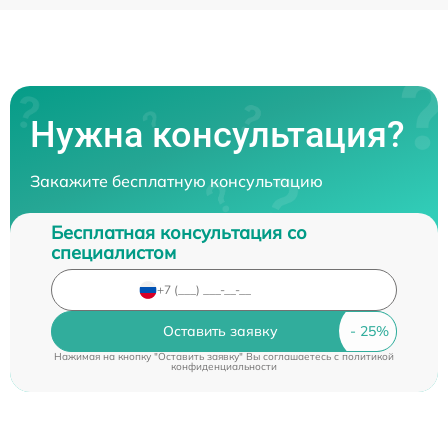
Нужна консультация?
Закажите бесплатную консультацию
Бесплатная консультация со
специалистом
Оставить заявку
Нажимая на кнопку "Оставить заявку" Вы соглашаетесь c
политикой
конфиденциальности