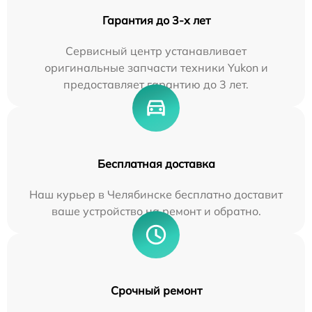
Гарантия до 3-х лет
Сервисный центр устанавливает
оригинальные запчасти техники Yukon и
предоставляет гарантию до 3 лет.
Бесплатная доставка
Наш курьер в Челябинске бесплатно доставит
ваше устройство на ремонт и обратно.
Срочный ремонт