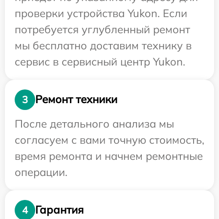
проверки устройства Yukon. Если
потребуется углубленный ремонт
мы бесплатно доставим технику в
сервис в сервисный центр Yukon.
Ремонт техники
3
После детального анализа мы
согласуем с вами точную стоимость,
время ремонта и начнем ремонтные
операции.
Гарантия
4