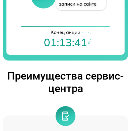
записи на сайте
Конец акции
01:13:40
Преимущества сервис-
центра