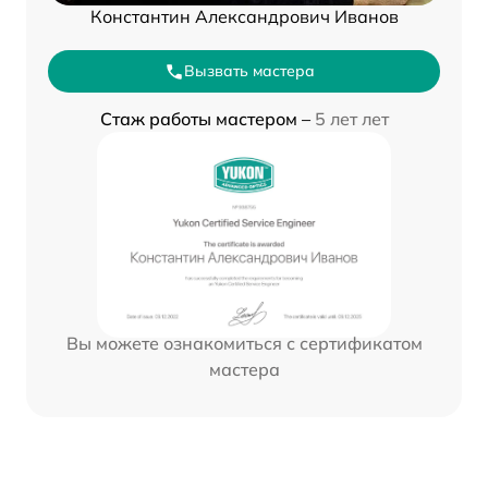
Константин Александрович Иванов
Вызвать мастера
Стаж работы мастером –
5 лет лет
Вы можете ознакомиться с сертификатом
мастера