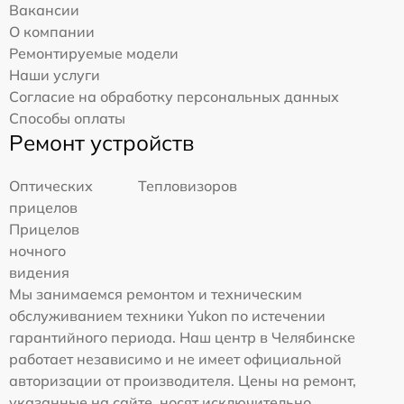
Вакансии
О компании
Ремонтируемые модели
Наши услуги
Согласие на обработку персональных данных
Способы оплаты
Ремонт устройств
Оптических
Тепловизоров
прицелов
Прицелов
ночного
видения
Мы занимаемся ремонтом и техническим
обслуживанием техники Yukon по истечении
гарантийного периода. Наш центр в Челябинске
работает независимо и не имеет официальной
авторизации от производителя. Цены на ремонт,
указанные на сайте, носят исключительно