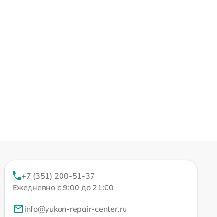
+7 (351) 200-51-37
Ежедневно с 9:00 до 21:00
info@yukon-repair-center.ru