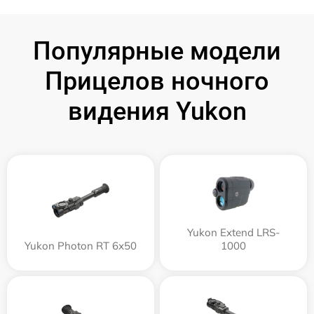
Популярные модели
Прицелов ночного
видения Yukon
Yukon Extend LRS-
Yukon Photon RT 6х50
1000