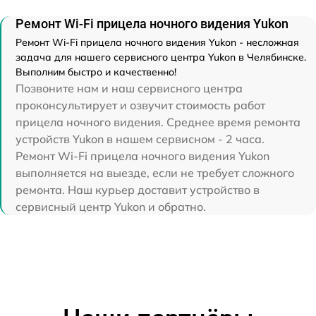
Ремонт Wi-Fi прицела ночного видения Yukon
Ремонт Wi-Fi прицела ночного видения Yukon - несложная
задача для нашего сервисного центра Yukon в Челябинске.
Выполним быстро и качественно!
Позвоните нам и наш сервисного центра
проконсультирует и озвучит стоимость работ
прицела ночного видения. Среднее время ремонта
устройств Yukon в нашем сервисном - 2 часа.
Ремонт Wi-Fi прицела ночного видения Yukon
выполняется на выезде, если не требует сложного
ремонта. Наш курьер доставит устройство в
сервисный центр Yukon и обратно.