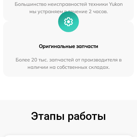
Большинство неисправностей техники Yukon
мы устраняем в течение 2 часов.
Оригинальные запчасти
Более 20 тыс. запчастей от производителя в
наличии на собственных складах.
Этапы работы