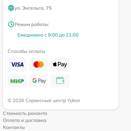
ул. Энгельса, 75
Режим работы:
Ежедневно с 9:00 до 21:00
Способы оплаты
© 2026 Сервисный центр Yukon
Стоимость ремонта
Оплата и доставка
Контакты