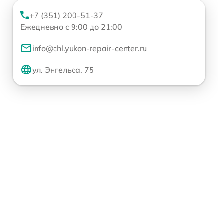
+7 (351) 200-51-37
Ежедневно с 9:00 до 21:00
info@chl.yukon-repair-center.ru
ул. Энгельса, 75