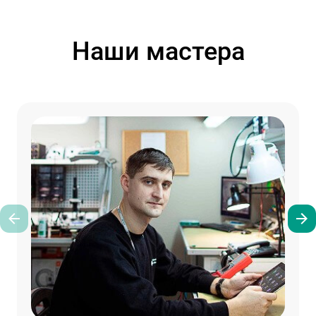
Наши мастера