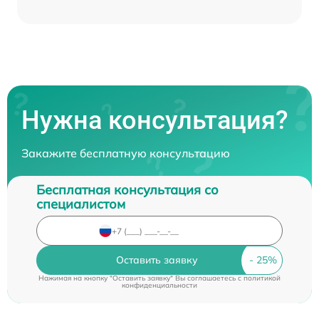
Нужна консультация?
Закажите бесплатную консультацию
Бесплатная консультация со
специалистом
Оставить заявку
Нажимая на кнопку "Оставить заявку" Вы соглашаетесь c
политикой
конфиденциальности