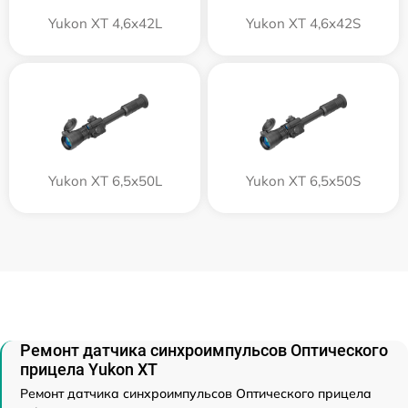
Yukon XT 4,6x42L
Yukon XT 4,6x42S
Yukon XT 6,5x50L
Yukon XT 6,5x50S
Ремонт датчика синхроимпульсов Оптического
прицела Yukon XT
Ремонт датчика синхроимпульсов Оптического прицела