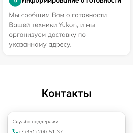
Информирование о готовности
5
Мы сообщим Вам о готовности
Вашей техники Yukon, и мы
организуем доставку по
указанному адресу.
Контакты
Служба поддержки
+7 (351) 200-51-37