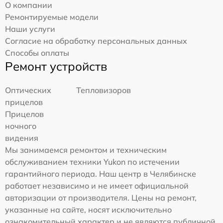
О компании
Ремонтируемые модели
Наши услуги
Согласие на обработку персональных данных
Способы оплаты
Ремонт устройств
Оптических
Тепловизоров
прицелов
Прицелов
ночного
видения
Мы занимаемся ремонтом и техническим
обслуживанием техники Yukon по истечении
гарантийного периода. Наш центр в Челябинске
работает независимо и не имеет официальной
авторизации от производителя. Цены на ремонт,
указанные на сайте, носят исключительно
ознакомительный характер и не являются публичной