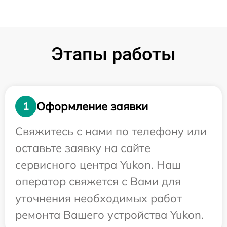
Этапы работы
Оформление заявки
1
Свяжитесь с нами по телефону или
оставьте заявку на сайте
сервисного центра Yukon. Наш
оператор свяжется с Вами для
уточнения необходимых работ
ремонта Вашего устройства Yukon.