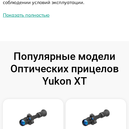
соблюдении условий эксплуатации.
Показать полностью
Популярные модели
Оптических прицелов
Yukon XT