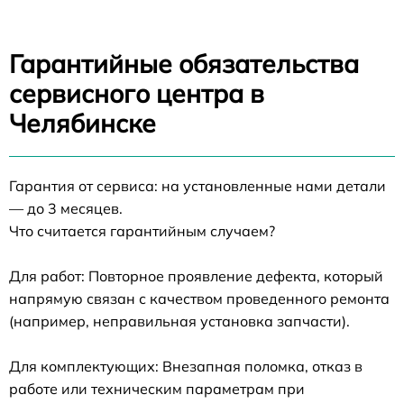
Гарантийные обязательства
сервисного центра в
Челябинске
Гарантия от сервиса: на установленные нами детали
— до 3 месяцев.
Что считается гарантийным случаем?
Для работ: Повторное проявление дефекта, который
напрямую связан с качеством проведенного ремонта
(например, неправильная установка запчасти).
Для комплектующих: Внезапная поломка, отказ в
работе или техническим параметрам при