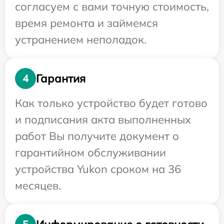
согласуем с вами точную стоимость,
время ремонта и займемся
устранением неполадок.
Гарантия
4
Как только устройство будет готово
и подписания акта выполненных
работ Вы получите документ о
гарантийном обслуживании
устройства Yukon сроком на 36
месяцев.