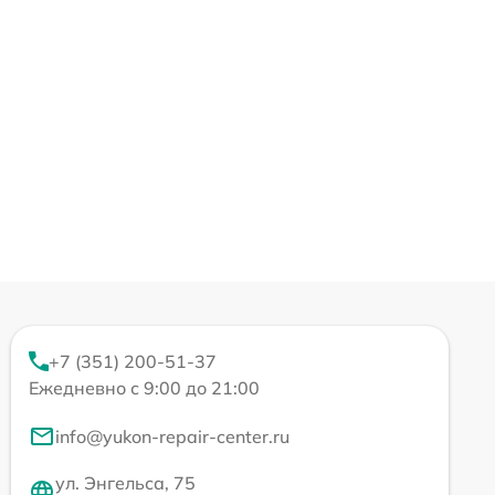
+7 (351) 200-51-37
Ежедневно с 9:00 до 21:00
info@yukon-repair-center.ru
ул. Энгельса, 75