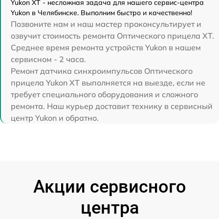
Yukon XT - несложная задача для нашего сервис-центра
Yukon в Челябинске. Выполним быстро и качественно!
Позвоните нам и наш мастер проконсультирует и
озвучит стоимость ремонта Оптического прицела XT.
Среднее время ремонта устройств Yukon в нашем
сервисном - 2 часа.
Ремонт датчика синхроимпульсов Оптического
прицела Yukon XT выполняется на выезде, если не
требует специального оборудования и сложного
ремонта. Наш курьер доставит технику в сервисный
центр Yukon и обратно.
Акции сервисного
центра