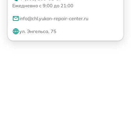
Ежедневно с 9:00 до 21:00
info@chl.yukon-repair-center.ru
ул. Энгельса, 75