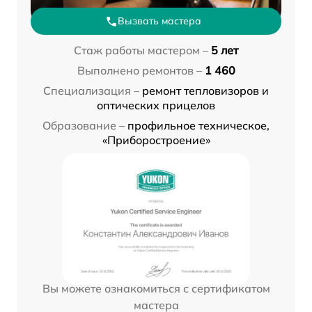
Вызвать мастера
Стаж работы мастером –
5 лет
Выполнено ремонтов –
1 460
Специализация –
ремонт тепловизоров и
оптических прицелов
Образование –
профильное техническое,
«Приборостроение»
Вы можете ознакомиться с сертификатом
мастера