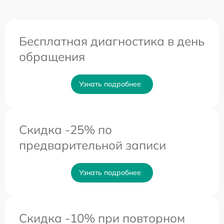
Бесплатная диагностика в день
обращения
Узнать подробнее
Скидка -25% по
предварительной записи
Узнать подробнее
Скидка -10% при повторном