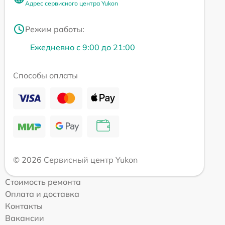
Адрес сервисного центра Yukon
Режим работы:
Ежедневно с 9:00 до 21:00
Способы оплаты
© 2026 Сервисный центр Yukon
Стоимость ремонта
Оплата и доставка
Контакты
Вакансии