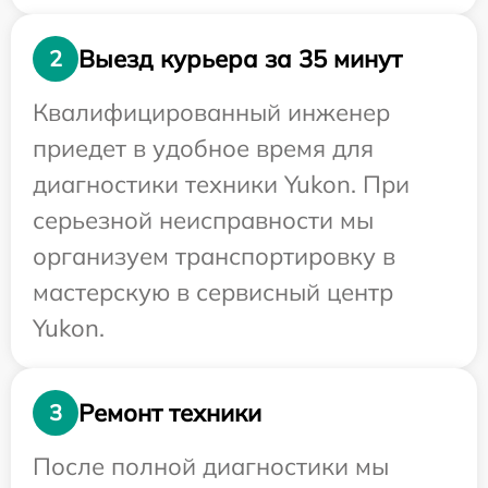
Выезд курьера за 35 минут
2
Квалифицированный инженер
приедет в удобное время для
диагностики техники Yukon. При
серьезной неисправности мы
организуем транспортировку в
мастерскую в сервисный центр
Yukon.
Ремонт техники
3
После полной диагностики мы