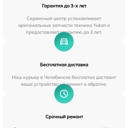
Гарантия до 3-х лет
Сервисный центр устанавливает
оригинальные запчасти техники Yukon и
предоставляет гарантию до 3 лет.
Бесплатная доставка
Наш курьер в Челябинске бесплатно доставит
ваше устройство на ремонт и обратно.
Срочный ремонт