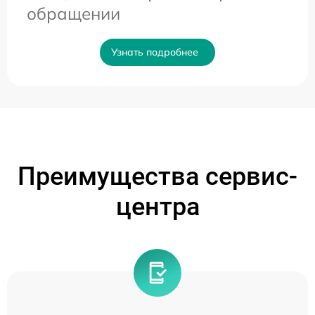
обращении
Узнать подробнее
Преимущества сервис-
центра