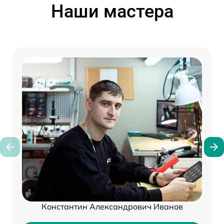
Наши мастера
Константин Александрович Иванов