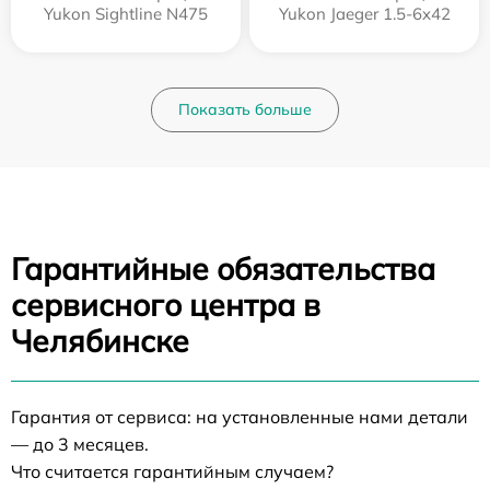
Yukon Sightline N475
Yukon Jaeger 1.5-6x42
Показать больше
Гарантийные обязательства
сервисного центра в
Челябинске
Гарантия от сервиса: на установленные нами детали
— до 3 месяцев.
Что считается гарантийным случаем?