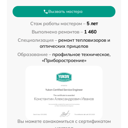
Вызвать мастера
Стаж работы мастером –
5 лет
Выполнено ремонтов –
1 460
Специализация –
ремонт тепловизоров и
оптических прицелов
Образование –
профильное техническое,
«Приборостроение»
Вы можете ознакомиться с сертификатом