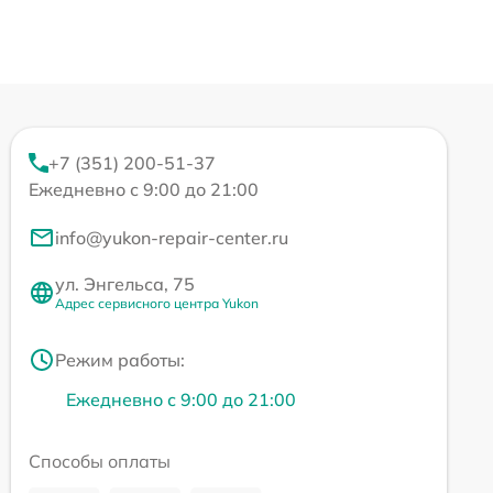
+7 (351) 200-51-37
Ежедневно с 9:00 до 21:00
info@yukon-repair-center.ru
ул. Энгельса, 75
Адрес сервисного центра Yukon
Режим работы:
Ежедневно с 9:00 до 21:00
Способы оплаты