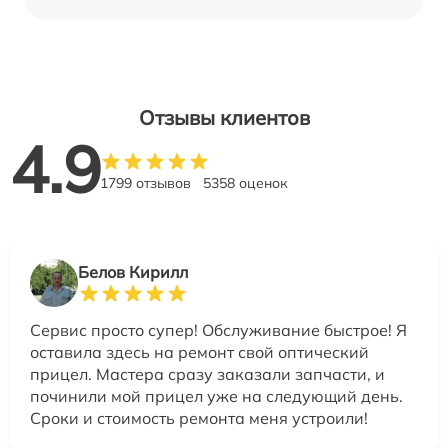
Отзывы клиентов
4.9
1799 отзывов
5358 оценок
Белов Кирилл
Сервис просто супер! Обслуживание быстрое! Я
оставила здесь на ремонт свой оптический
прицел. Мастера сразу заказали запчасти, и
починили мой прицел уже на следующий день.
Сроки и стоимость ремонта меня устроили!