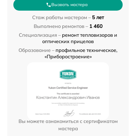
Вызвать мастера
Стаж работы мастером –
5 лет
Выполнено ремонтов –
1 460
Специализация –
ремонт тепловизоров и
оптических прицелов
Образование –
профильное техническое,
«Приборостроение»
Вы можете ознакомиться с сертификатом
мастера