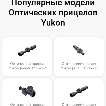
Популярные модели
Оптических прицелов
Yukon
Оптический прицел
Оптический прицел
Yukon Jaeger 1.5-6x42
Yukon JAEGER1-4x24
Оптический прицел
Оптический прицел