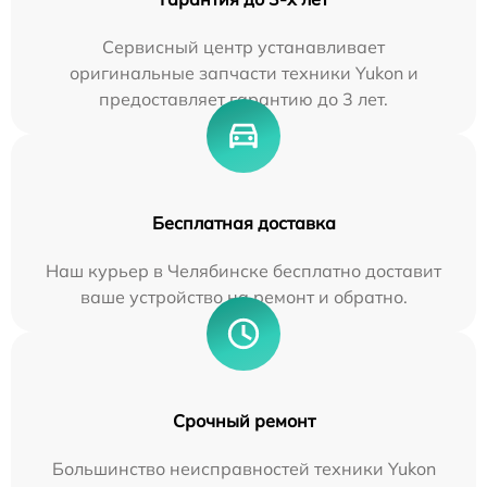
Сервисный центр устанавливает
оригинальные запчасти техники Yukon и
предоставляет гарантию до 3 лет.
Бесплатная доставка
Наш курьер в Челябинске бесплатно доставит
ваше устройство на ремонт и обратно.
Срочный ремонт
Большинство неисправностей техники Yukon