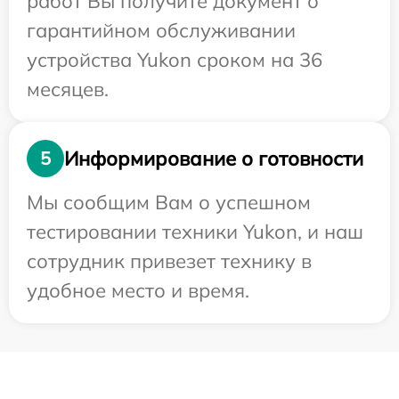
работ Вы получите документ о
гарантийном обслуживании
устройства Yukon сроком на 36
месяцев.
Информирование о готовности
5
Мы сообщим Вам о успешном
тестировании техники Yukon, и наш
сотрудник привезет технику в
удобное место и время.