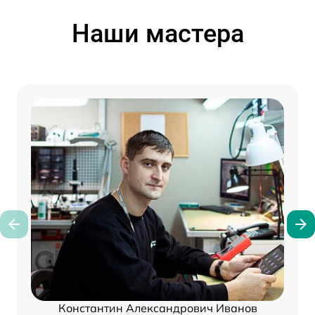
Наши мастера
Константин Александрович Иванов