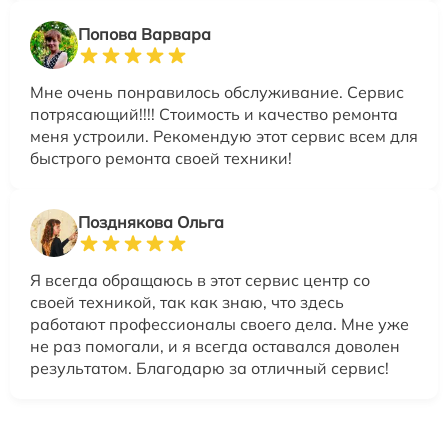
Попова Варвара
Мне очень понравилось обслуживание. Сервис
потрясающий!!!! Стоимость и качество ремонта
меня устроили. Рекомендую этот сервис всем для
быстрого ремонта своей техники!
Позднякова Ольга
Я всегда обращаюсь в этот сервис центр со
своей техникой, так как знаю, что здесь
работают профессионалы своего дела. Мне уже
не раз помогали, и я всегда оставался доволен
результатом. Благодарю за отличный сервис!