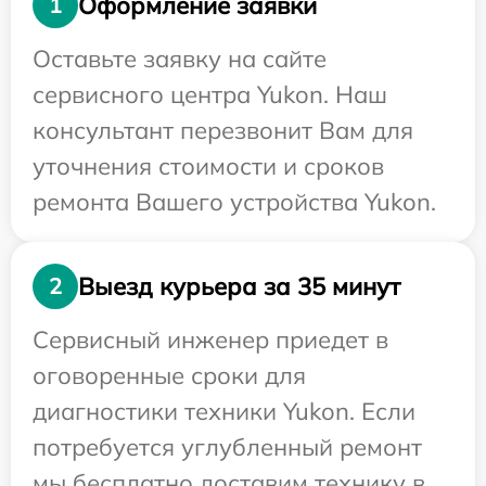
Оформление заявки
1
Оставьте заявку на сайте
сервисного центра Yukon. Наш
консультант перезвонит Вам для
уточнения стоимости и сроков
ремонта Вашего устройства Yukon.
Выезд курьера за 35 минут
2
Сервисный инженер приедет в
оговоренные сроки для
диагностики техники Yukon. Если
потребуется углубленный ремонт
мы бесплатно доставим технику в