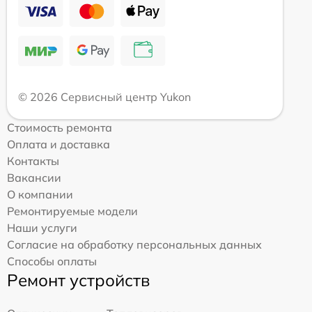
© 2026 Сервисный центр Yukon
Стоимость ремонта
Оплата и доставка
Контакты
Вакансии
О компании
Ремонтируемые модели
Наши услуги
Согласие на обработку персональных данных
Способы оплаты
Ремонт устройств