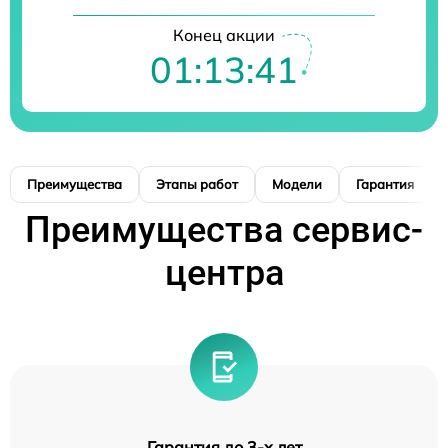
Конец акции
01:13:40
Преимущества
Этапы работ
Модели
Гарантия
Преимущества сервис-
центра
Гарантия до 3-х лет