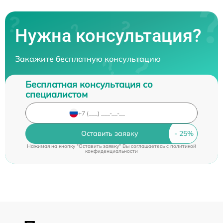
Нужна консультация?
Закажите бесплатную консультацию
Бесплатная консультация со
специалистом
Оставить заявку
Нажимая на кнопку "Оставить заявку" Вы соглашаетесь c
политикой
конфиденциальности