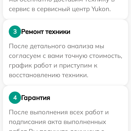
сервис в сервисный центр Yukon.
Ремонт техники
3
После детального анализа мы
согласуем с вами точную стоимость,
график работ и приступим к
восстановлению техники.
Гарантия
4
После выполнения всех работ и
подписания акта выполненных