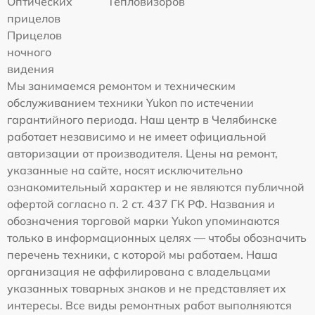
Оптических
Тепловизоров
прицелов
Прицелов
ночного
видения
Мы занимаемся ремонтом и техническим
обслуживанием техники Yukon по истечении
гарантийного периода. Наш центр в Челябинске
работает независимо и не имеет официальной
авторизации от производителя. Цены на ремонт,
указанные на сайте, носят исключительно
ознакомительный характер и не являются публичной
офертой согласно п. 2 ст. 437 ГК РФ. Названия и
обозначения торговой марки Yukon упоминаются
только в информационных целях — чтобы обозначить
перечень техники, с которой мы работаем. Наша
организация не аффилирована с владельцами
указанных товарных знаков и не представляет их
интересы. Все виды ремонтных работ выполняются