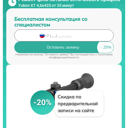
Yukon XT 4,6x42S от 35 минут
Бесплатная консультация со
специалистом
Оставить заявку
Нажимая на кнопку "Оставить заявку" Вы соглашаетесь c
политикой
конфиденциальности
Скидка по
-20%
предварительной
записи на сайте