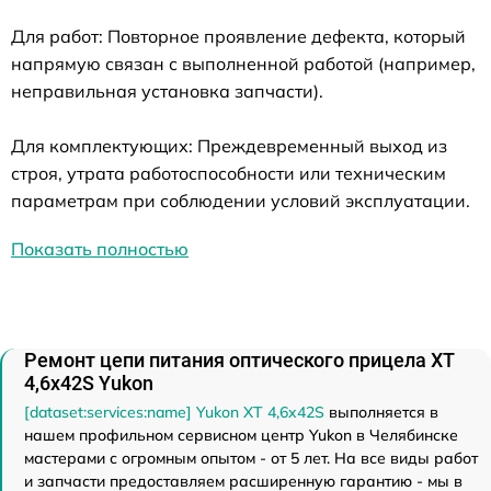
Для работ: Повторное проявление дефекта, который
напрямую связан с выполненной работой (например,
неправильная установка запчасти).
Для комплектующих: Преждевременный выход из
строя, утрата работоспособности или техническим
параметрам при соблюдении условий эксплуатации.
Показать полностью
Ремонт цепи питания оптического прицела XT
4,6x42S Yukon
[dataset:services:name] Yukon XT 4,6x42S
выполняется в
нашем профильном сервисном центр Yukon в Челябинске
мастерами с огромным опытом - от 5 лет. На все виды работ
и запчасти предоставляем расширенную гарантию - мы в