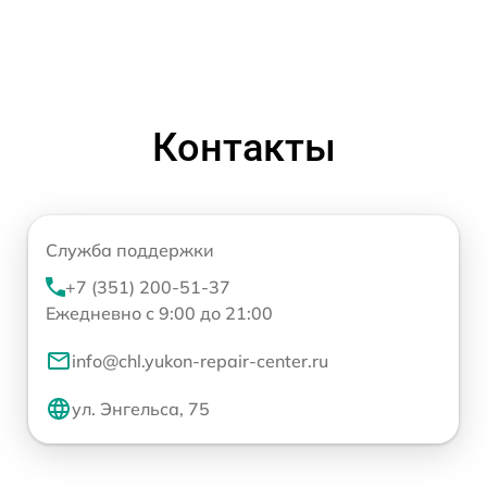
Контакты
Служба поддержки
+7 (351) 200-51-37
Ежедневно с 9:00 до 21:00
info@chl.yukon-repair-center.ru
ул. Энгельса, 75