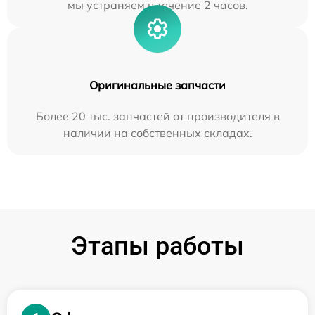
мы устраняем в течение 2 часов.
Оригинальные запчасти
Более 20 тыс. запчастей от производителя в
наличии на собственных складах.
Этапы работы