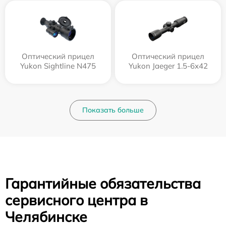
Оптический прицел
Оптический прицел
Yukon Sightline N475
Yukon Jaeger 1.5-6x42
Показать больше
Гарантийные обязательства
сервисного центра в
Челябинске