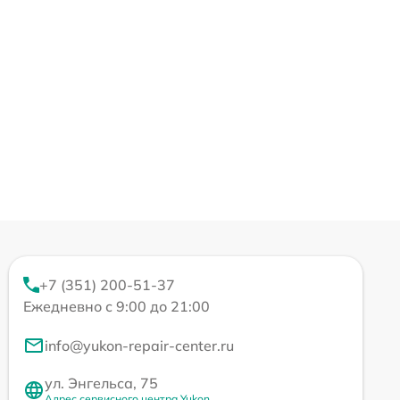
+7 (351) 200-51-37
Ежедневно с 9:00 до 21:00
info@yukon-repair-center.ru
ул. Энгельса, 75
Адрес сервисного центра Yukon