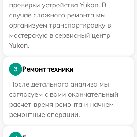
проверки устройства Yukon. В
случае сложного ремонта мы
организуем транспортировку в
мастерскую в сервисный центр
Yukon.
Ремонт техники
3
После детального анализа мы
согласуем с вами окончательный
расчет, время ремонта и начнем
ремонтные операции.