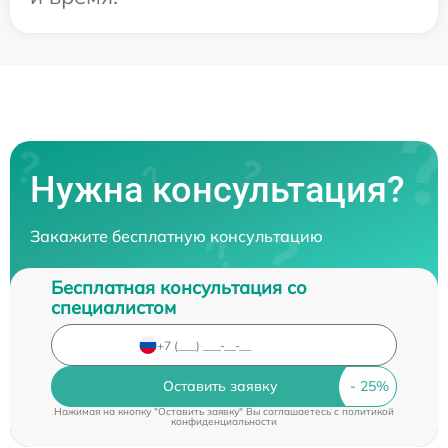
Нужна консультация?
Закажите бесплатную консультацию
Бесплатная консультация со
специалистом
Оставить заявку
Нажимая на кнопку "Оставить заявку" Вы соглашаетесь c
политикой
конфиденциальности