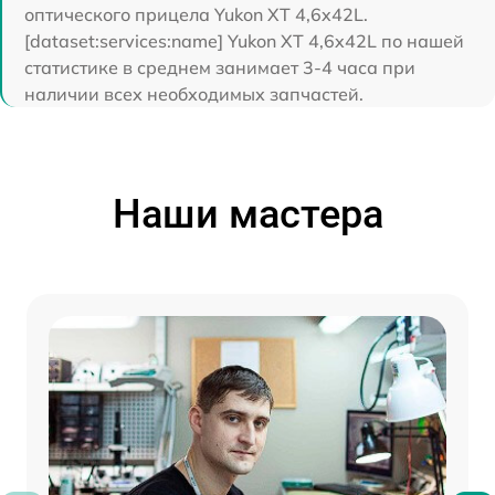
оптического прицела Yukon XT 4,6x42L.
[dataset:services:name] Yukon XT 4,6x42L по нашей
статистике в среднем занимает 3-4 часа при
наличии всех необходимых запчастей.
Наши мастера