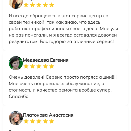
Я всегда обращаюсь в этот сервис центр со
своей техникой, так как знаю, что здесь
работают профессионалы своего дела. Мне уже
не раз помогали, и я всегда оставался доволен
результатом. Благодарю за отличный сервис!
Медведева Евгения
Очень доволен! Сервис просто потрясающий!!!!
Мне очень понравилось обслуживание, а
стоимость и качество ремонта вообще супер.
Спасибо.
Платонова Анастасия