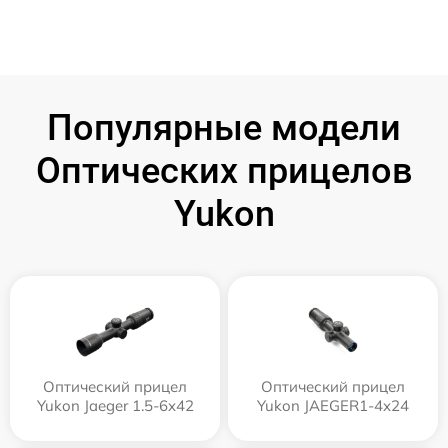
Популярные модели
Оптических прицелов
Yukon
Оптический прицел
Оптический прицел
Yukon Jaeger 1.5-6x42
Yukon JAEGER1-4x24