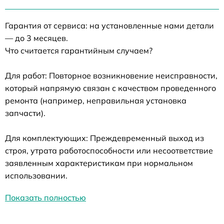
Гарантия от сервиса: на установленные нами детали
— до 3 месяцев.
Что считается гарантийным случаем?
Для работ: Повторное возникновение неисправности,
который напрямую связан с качеством проведенного
ремонта (например, неправильная установка
запчасти).
Для комплектующих: Преждевременный выход из
строя, утрата работоспособности или несоответствие
заявленным характеристикам при нормальном
использовании.
Показать полностью