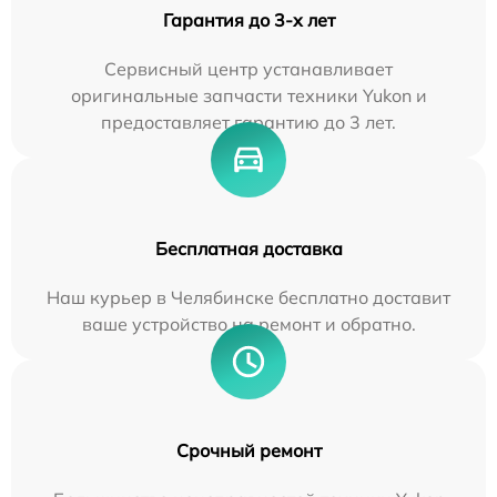
Гарантия до 3-х лет
Сервисный центр устанавливает
оригинальные запчасти техники Yukon и
предоставляет гарантию до 3 лет.
Бесплатная доставка
Наш курьер в Челябинске бесплатно доставит
ваше устройство на ремонт и обратно.
Срочный ремонт