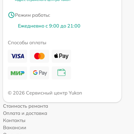
Режим работы:
Ежедневно с 9:00 до 21:00
Способы оплаты
© 2026 Сервисный центр Yukon
Стоимость ремонта
Оплата и доставка
Контакты
Вакансии