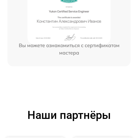
Вы можете ознакомиться с сертификатом
мастера
Наши партнёры