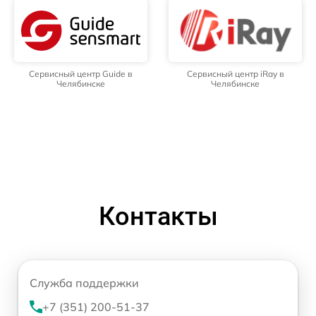
Сервисный центр Guide в
Сервисный центр iRay в
Челябинске
Челябинске
Контакты
Служба поддержки
+7 (351) 200-51-37