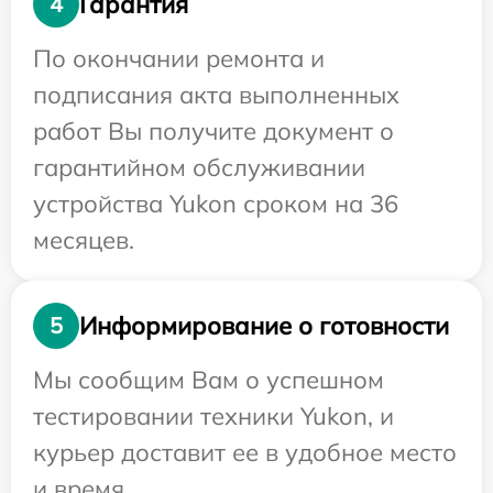
Гарантия
4
По окончании ремонта и
подписания акта выполненных
работ Вы получите документ о
гарантийном обслуживании
устройства Yukon сроком на 36
месяцев.
Информирование о готовности
5
Мы сообщим Вам о успешном
тестировании техники Yukon, и
курьер доставит ее в удобное место
и время.