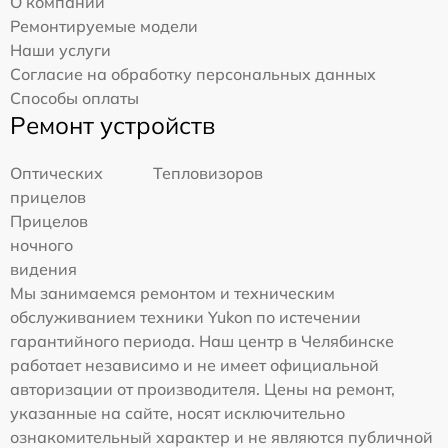
О компании
Ремонтируемые модели
Наши услуги
Согласие на обработку персональных данных
Способы оплаты
Ремонт устройств
Оптических
Тепловизоров
прицелов
Прицелов
ночного
видения
Мы занимаемся ремонтом и техническим
обслуживанием техники Yukon по истечении
гарантийного периода. Наш центр в Челябинске
работает независимо и не имеет официальной
авторизации от производителя. Цены на ремонт,
указанные на сайте, носят исключительно
ознакомительный характер и не являются публичной