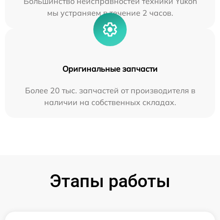
Большинство неисправностей техники Yukon
мы устраняем в течение 2 часов.
Оригинальные запчасти
Более 20 тыс. запчастей от производителя в
наличии на собственных складах.
Этапы работы