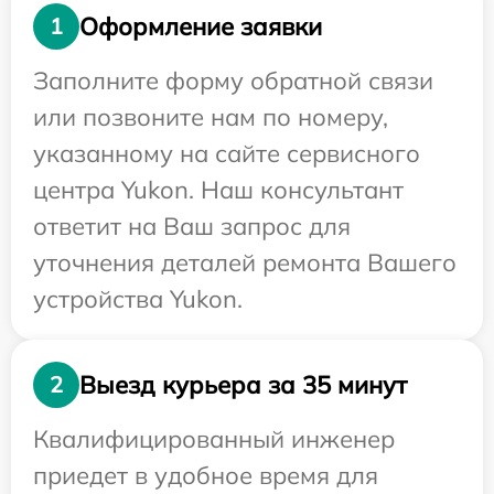
Оформление заявки
1
Заполните форму обратной связи
или позвоните нам по номеру,
указанному на сайте сервисного
центра Yukon. Наш консультант
ответит на Ваш запрос для
уточнения деталей ремонта Вашего
устройства Yukon.
Выезд курьера за 35 минут
2
Квалифицированный инженер
приедет в удобное время для