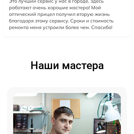
Это лучший сервис у нас в городе, здесь
работают очень хорошие мастера! Мой
оптический прицел получил вторую жизнь
благодаря этому сервису. Сроки и стоимость
ремонта меня устроили более чем. Спасибо!
Наши мастера