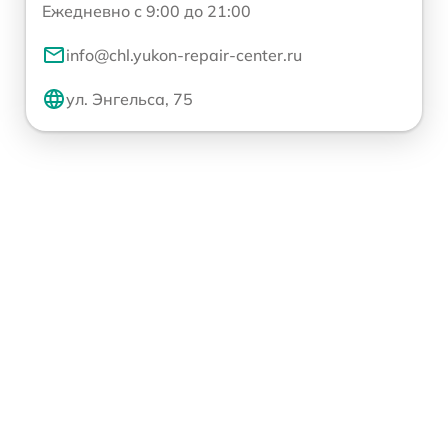
Ежедневно с 9:00 до 21:00
info@chl.yukon-repair-center.ru
ул. Энгельса, 75