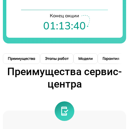
Конец акции
01:13:39
Преимущества
Этапы работ
Модели
Гарантия
Преимущества сервис-
центра