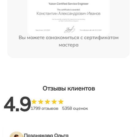
Вы можете ознакомиться с сертификатом
мастера
Отзывы клиентов
4.9
1799 отзывов
5358 оценок
Позднякова Ольга