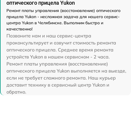
оптического прицела Yukon
Ремонт платы управления (восстановление) оптического
прицела Yukon - несложная задача для нашего сервис-
центра Yukon в Челябинске. Выполним быстро и
качественно!
Позвоните нам и наш сервис-центра
проконсультирует и озвучит стоимость ремонта
оптического прицела. Среднее время ремонта
устройств Yukon в нашем сервисном - 2 часа.
Ремонт платы управления (восстановление)
оптического прицела Yukon выполняется на выезде,
если не требует сложного ремонта. Наш курьер
доставит технику в сервисный центр Yukon и
обратно.