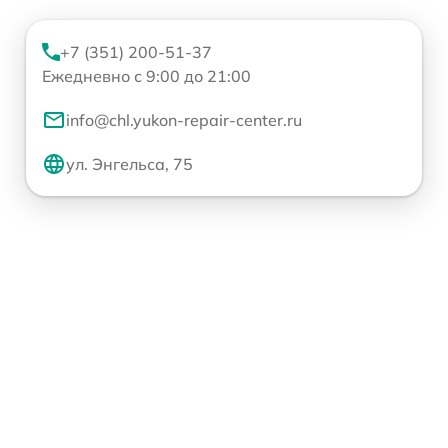
+7 (351) 200-51-37
Ежедневно с 9:00 до 21:00
info@chl.yukon-repair-center.ru
ул. Энгельса, 75