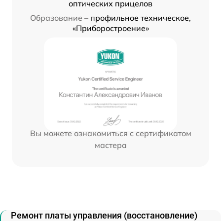
оптических прицелов
Образование –
профильное техническое,
«Приборостроение»
Вы можете ознакомиться с сертификатом
мастера
Ремонт платы управления (восстановление)