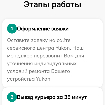
Этапы работы
Оформление заявки
1
Оставьте заявку на сайте
сервисного центра Yukon. Наш
менеджер перезвонит Вам для
уточнения индивидуальных
условий ремонта Вашего
устройства Yukon.
Выезд курьера за 35 минут
2