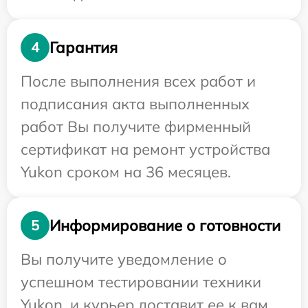
Гарантия
4
После выполнения всех работ и
подписания акта выполненных
работ Вы получите фирменный
сертификат на ремонт устройства
Yukon сроком на 36 месяцев.
Информирование о готовности
5
Вы получите уведомление о
успешном тестировании техники
Yukon, и курьер доставит ее к вам