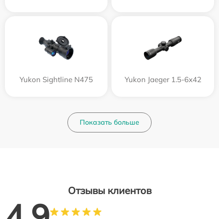
Yukon Sightline N475
Yukon Jaeger 1.5-6x42
Показать больше
Отзывы клиентов
4.9