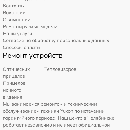
Контакты
Вакансии
О компании
Ремонтируемые модели
Наши услуги
Согласие на обработку персональных данных
Способы оплаты
Ремонт устройств
Оптических
Тепловизоров
прицелов
Прицелов
ночного
видения
Мы занимаемся ремонтом и техническим
обслуживанием техники Yukon по истечении
гарантийного периода. Наш центр в Челябинске
работает независимо и не имеет официальной