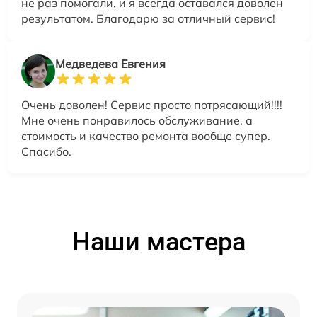
не раз помогали, и я всегда оставался доволен
результатом. Благодарю за отличный сервис!
Медведева Евгения
Очень доволен! Сервис просто потрясающий!!!!
Мне очень понравилось обслуживание, а
стоимость и качество ремонта вообще супер.
Спасибо.
Наши мастера