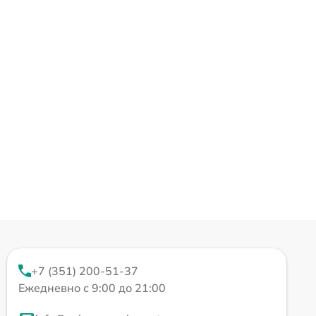
+7 (351) 200-51-37
Ежедневно с 9:00 до 21:00