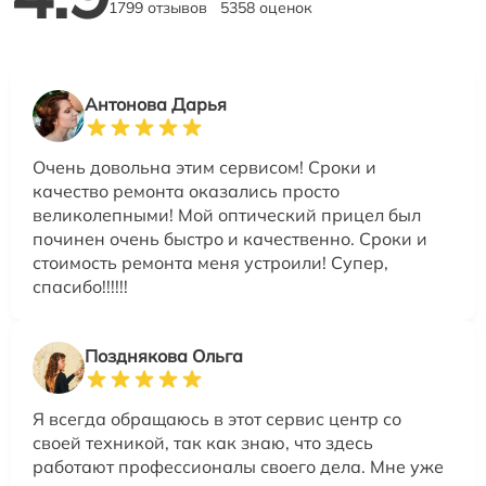
1799 отзывов
5358 оценок
Антонова Дарья
Очень довольна этим сервисом! Сроки и
качество ремонта оказались просто
великолепными! Мой оптический прицел был
починен очень быстро и качественно. Сроки и
стоимость ремонта меня устроили! Супер,
спасибо!!!!!!
Позднякова Ольга
Я всегда обращаюсь в этот сервис центр со
своей техникой, так как знаю, что здесь
работают профессионалы своего дела. Мне уже