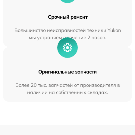
Срочный ремонт
Большинство неисправностей техники Yukon
мы устраняем в течение 2 часов.
Оригинальные запчасти
Более 20 тыс. запчастей от производителя в
наличии на собственных складах.