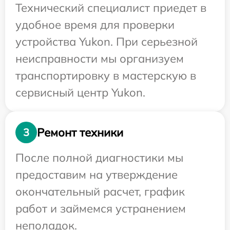
Технический специалист приедет в
удобное время для проверки
устройства Yukon. При серьезной
неисправности мы организуем
транспортировку в мастерскую в
сервисный центр Yukon.
Ремонт техники
3
После полной диагностики мы
предоставим на утверждение
окончательный расчет, график
работ и займемся устранением
неполадок.