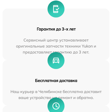
Гарантия до 3-х лет
Сервисный центр устанавливает
оригинальные запчасти техники Yukon и
предоставляет гарантию до 3 лет.
Бесплатная доставка
Наш курьер в Челябинске бесплатно доставит
ваше устройство на ремонт и обратно.