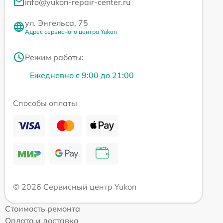
info@yukon-repair-center.ru
ул. Энгельса, 75
Адрес сервисного центра Yukon
Режим работы:
Ежедневно с 9:00 до 21:00
Способы оплаты
© 2026 Сервисный центр Yukon
Стоимость ремонта
Оплата и доставка