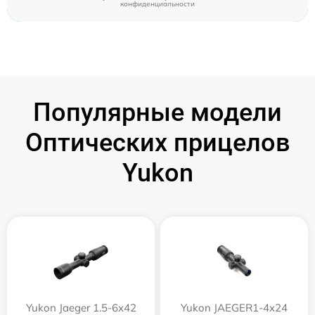
конфиденциальности
Популярные модели
Оптических прицелов
Yukon
Yukon Jaeger 1.5-6x42
Yukon JAEGER1-4x24