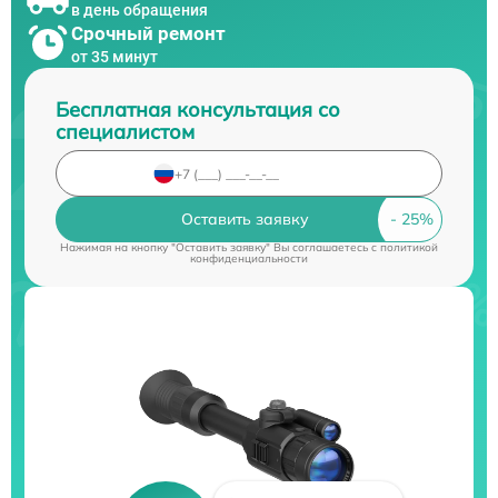
в день обращения
Срочный ремонт
от 35 минут
Бесплатная консультация со
специалистом
Оставить заявку
Нажимая на кнопку "Оставить заявку" Вы соглашаетесь c
политикой
конфиденциальности