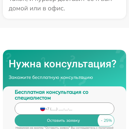
домой или в офис.
Нужна консультация?
Закажите бесплатную консультацию
Бесплатная консультация со
специалистом
Оставить заявку
Нажимая на кнопку "Оставить заявку" Вы соглашаетесь c
политикой