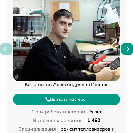
Константин Александрович Иванов
Вызвать мастера
Стаж работы мастером –
5 лет
Выполнено ремонтов –
1 460
Специализация –
ремонт тепловизоров и