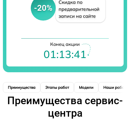
Скидка по
-20%
предварительной
записи на сайте
Конец акции
01:13:40
Преимущества
Этапы работ
Модели
Наши работы
Преимущества сервис-
центра