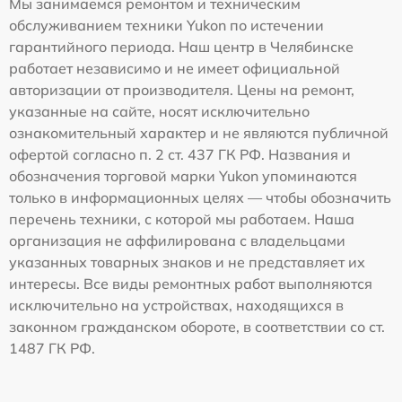
Мы занимаемся ремонтом и техническим
обслуживанием техники Yukon по истечении
гарантийного периода. Наш центр в Челябинске
работает независимо и не имеет официальной
авторизации от производителя. Цены на ремонт,
указанные на сайте, носят исключительно
ознакомительный характер и не являются публичной
офертой согласно п. 2 ст. 437 ГК РФ. Названия и
обозначения торговой марки Yukon упоминаются
только в информационных целях — чтобы обозначить
перечень техники, с которой мы работаем. Наша
организация не аффилирована с владельцами
указанных товарных знаков и не представляет их
интересы. Все виды ремонтных работ выполняются
исключительно на устройствах, находящихся в
законном гражданском обороте, в соответствии со ст.
1487 ГК РФ.