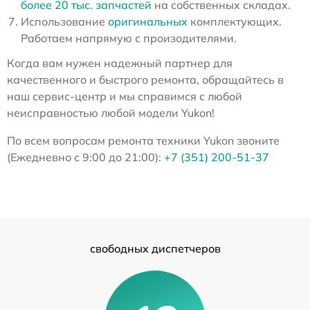
более 20 тыс. запчастей
на собственных складах.
Использование
оригинальных
комплектующих.
Работаем напрямую с произодителями.
Когда вам нужен надежный партнер для
качественного и быстрого ремонта, обращайтесь в
наш сервис-центр и мы справимся с любой
неисправностью любой модели Yukon!
По всем вопросам ремонта техники Yukon звоните
(Ежедневно с 9:00 до 21:00):
+7 (351) 200-51-37
свободных диспетчеров