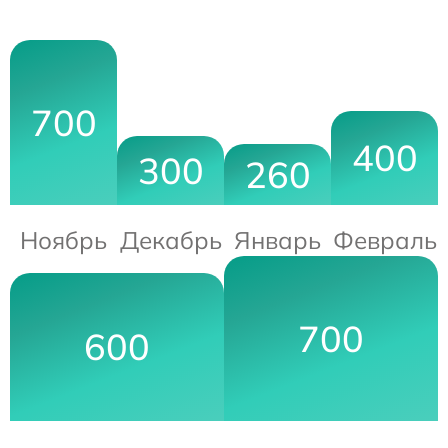
700
400
300
260
Ноябрь
Декабрь
Январь
Февраль
700
600