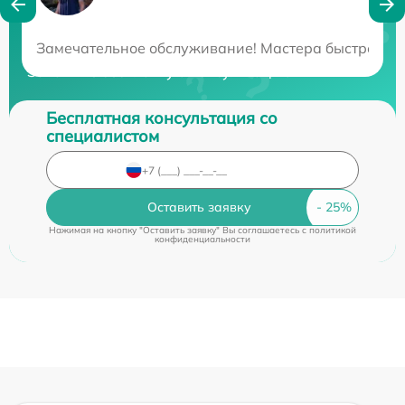
Нужна консультация?
Замечательное обслуживание! Мастера быстро наш
Закажите бесплатную консультацию
Бесплатная консультация со
специалистом
Оставить заявку
Нажимая на кнопку "Оставить заявку" Вы соглашаетесь c
политикой
конфиденциальности