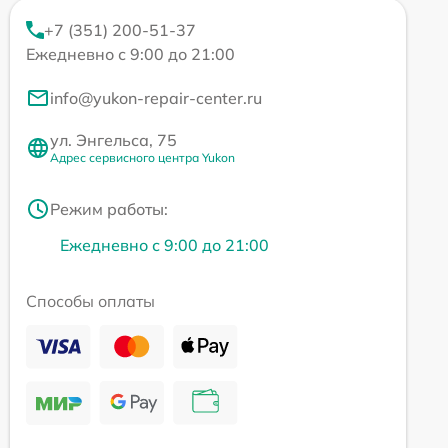
+7 (351) 200-51-37
Ежедневно с 9:00 до 21:00
info@yukon-repair-center.ru
ул. Энгельса, 75
Адрес сервисного центра Yukon
Режим работы:
Ежедневно с 9:00 до 21:00
Способы оплаты