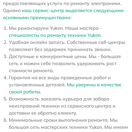
предоставляющих услуги по ремонту электроники.
Однако
наш сервис-центр выделяется следующими
основными преимуществами:
Мы ремонтируем Yukon. Наши мастера -
специалисты по ремонту техники Yukon
.
Удобная онлайн запись. Собственные call-центры
позволяют без задержек принимать звонки.
Доступные и конкурентные цены. Мы - большая
сеть и можем себе позволить удерживать рост
стоимости ремонта.
Гарантия на все виды проведенных работ и
установленных деталей.
Мы уверены в качестве
своей работы.
Возможность заказать курьера для забора
неисправной техники из сервисного центра и
доставки ее обратно клиенту.
Минимальные сроки выполнения ремонта. Мы
большая сеть мастерских техники Yukon. Мы имеем