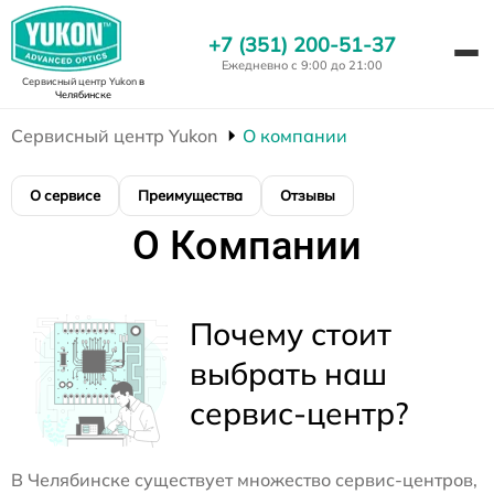
+7 (351) 200-51-37
Ежедневно с 9:00 до 21:00
Сервисный центр Yukon
в
Челябинске
Сервисный центр Yukon
О компании
О сервисе
Преимущества
Отзывы
О Компании
Почему стоит
выбрать наш
сервис-центр?
В Челябинске существует множество сервис-центров,