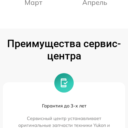
Март
Апрель
Преимущества сервис-
центра
Гарантия до 3-х лет
Сервисный центр устанавливает
оригинальные запчасти техники Yukon и