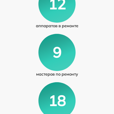
12
аппаратов в ремонте
9
мастеров по ремонту
18