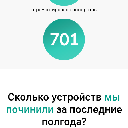
отремонтировано аппаратов
701
Сколько устройств
мы
починили
за последние
полгода?