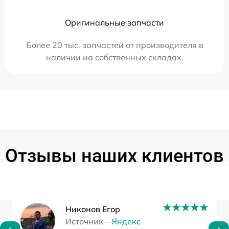
Оригинальные запчасти
Более 20 тыс. запчастей от производителя в
наличии на собственных складах.
Отзывы наших клиентов
Никонов Егор
Источник –
Яндекс