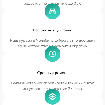
предоставляет гарантию до 3 лет.
Бесплатная доставка
Наш курьер в Челябинске бесплатно доставит
ваше устройство на ремонт и обратно.
Срочный ремонт
Большинство неисправностей техники Yukon
мы устраняем в течение 2 часов.