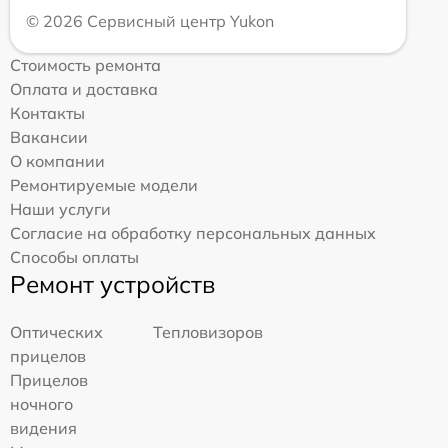
© 2026 Сервисный центр Yukon
Стоимость ремонта
Оплата и доставка
Контакты
Вакансии
О компании
Ремонтируемые модели
Наши услуги
Согласие на обработку персональных данных
Способы оплаты
Ремонт устройств
Оптических
Тепловизоров
прицелов
Прицелов
ночного
видения